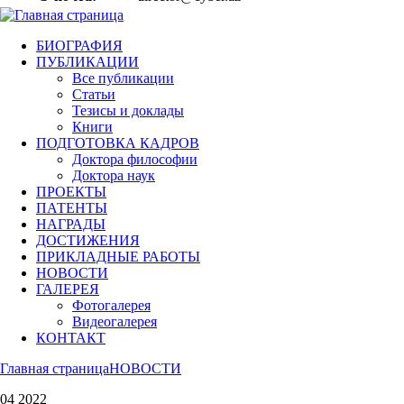
БИОГРАФИЯ
ПУБЛИКАЦИИ
Все публикации
Статьи
Тезисы и доклады
Книги
ПОДГОТОВКА КАДРОВ
Доктора философии
Доктора наук
ПРОЕКТЫ
ПАТЕНТЫ
НАГРАДЫ
ДОСТИЖЕНИЯ
ПРИКЛАДНЫЕ РАБОТЫ
НОВОСТИ
ГАЛЕРЕЯ
Фотогалерея
Видеогалерея
КОНТАКТ
Главная страница
НОВОСТИ
04 2022