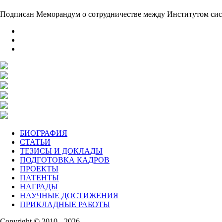
Подписан Меморандум о сотрудничестве между Институтом си
БИОГРАФИЯ
СТАТЬИ
ТЕЗИСЫ И ДОКЛАДЫ
ПОДГОТОВКА КАДРОВ
ПРОЕКТЫ
ПАТЕНТЫ
НАГРАДЫ
НАУЧНЫЕ ДОСТИЖЕНИЯ
ПРИКЛАДНЫЕ РАБОТЫ
Copyright © 2010 - 2026