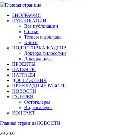
БИОГРАФИЯ
ПУБЛИКАЦИИ
Все публикации
Статьи
Тезисы и доклады
Книги
ПОДГОТОВКА КАДРОВ
Доктора философии
Доктора наук
ПРОЕКТЫ
ПАТЕНТЫ
НАГРАДЫ
ДОСТИЖЕНИЯ
ПРИКЛАДНЫЕ РАБОТЫ
НОВОСТИ
ГАЛЕРЕЯ
Фотогалерея
Видеогалерея
КОНТАКТ
Главная страница
НОВОСТИ
29 2022