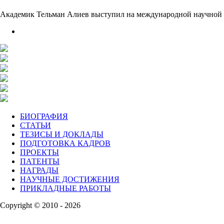
Академик Тельман Алиев выступил на международной научной
БИОГРАФИЯ
СТАТЬИ
ТЕЗИСЫ И ДОКЛАДЫ
ПОДГОТОВКА КАДРОВ
ПРОЕКТЫ
ПАТЕНТЫ
НАГРАДЫ
НАУЧНЫЕ ДОСТИЖЕНИЯ
ПРИКЛАДНЫЕ РАБОТЫ
Copyright © 2010 - 2026