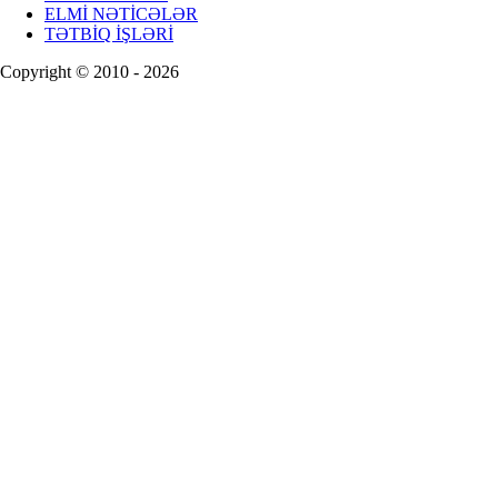
ELMİ NƏTİCƏLƏR
TƏTBİQ İŞLƏRİ
Copyright © 2010 - 2026